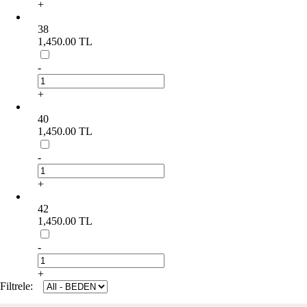
+
38
1,450.00 TL
-
+
40
1,450.00 TL
-
+
42
1,450.00 TL
-
+
Filtrele: